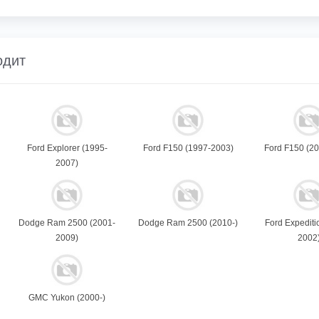
одит
Ford Explorer (1995-
Ford F150 (1997-2003)
Ford F150 (2
2007)
Dodge Ram 2500 (2001-
Dodge Ram 2500 (2010-)
Ford Expediti
2009)
2002
GMC Yukon (2000-)