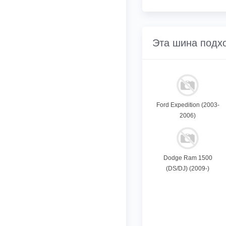
Эта шина подх
Ford Expedition (2003-
2006)
Dodge Ram 1500
(DS/DJ) (2009-)