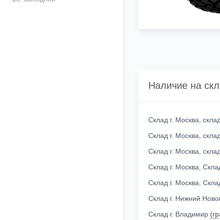
Наличие на ск
Склад г. Москва, скл
Склад г. Москва, скл
Склад г. Москва, скл
Склад г. Москва, Скл
Склад г. Москва, Скл
Склад г. Нижний Нов
Склад г. Владимир
(г