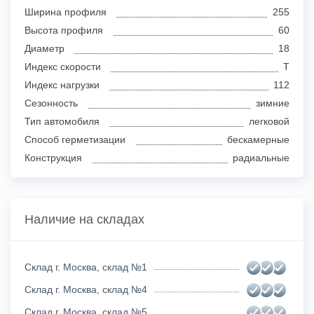
Ширина профиля
255
Высота профиля
60
Диаметр
18
Индекс скорости
T
Индекс нагрузки
112
Сезонность
зимние
Тип автомобиля
легковой
Способ герметизации
бескамерные
Конструкция
радиальные
Наличие на складах
Склад г. Москва, склад №1
Склад г. Москва, склад №4
Склад г. Москва, склад №5