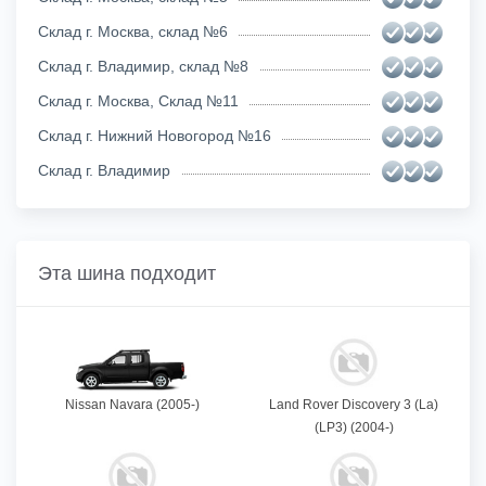
Склад г. Москва, склад №6
Склад г. Владимир, склад №8
Склад г. Москва, Склад №11
Склад г. Нижний Новогород №16
Склад г. Владимир
Эта шина подходит
Nissan Navara (2005-)
Land Rover Discovery 3 (La)
(LP3) (2004-)