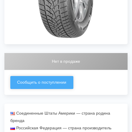
Нет в продаже
Сообщить о поступлении
Соединенные Штаты Америки — страна родина
бренда
Российская Федерация — страна производитель