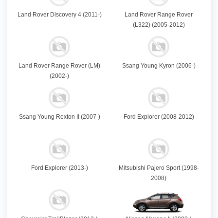
Land Rover Discovery 4 (2011-)
Land Rover Range Rover
(L322) (2005-2012)
Land Rover Range Rover (LM)
Ssang Young Kyron (2006-)
(2002-)
Ssang Young Rexton II (2007-)
Ford Explorer (2008-2012)
Ford Explorer (2013-)
Mitsubishi Pajero Sport (1998-
2008)