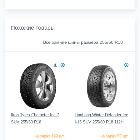
Похожие товары
Все зимние шины размера 255/60 R18
Ikon Tyres Character Ice 7
LingLong Winter Defender Ice
SUV 255/60 R18
I-15 SUV 255/60 R18 112H
на заказ 199 шт.
на заказ 50 шт.