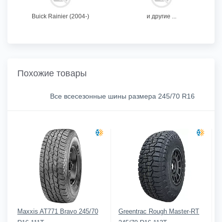
Buick Rainier (2004-)
и другие ...
Похожие товары
Все всесезонные шины размера 245/70 R16
Maxxis AT771 Bravo 245/70
Greentrac Rough Master-RT