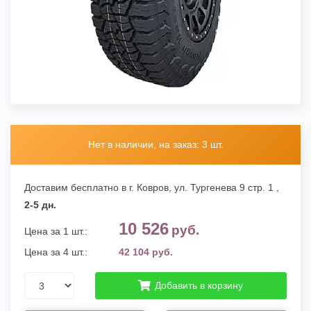
Нет в наличии, на заказ: 3 шт.
Доставим бесплатно в г. Ковров,
ул. Тургенева 9 стр. 1
,
2-5 дн.
10 526
руб.
Цена за 1 шт.:
Цена за 4 шт.:
42 104 руб.
Добавить в корзину