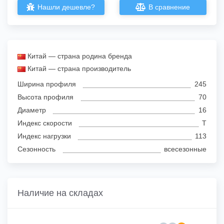
Нашли дешевле?
В сравнение
Китай — страна родина бренда
Китай — страна производитель
Ширина профиля
245
Высота профиля
70
Диаметр
16
Индекс скорости
T
Индекс нагрузки
113
Сезонность
всесезонные
Наличие на складах