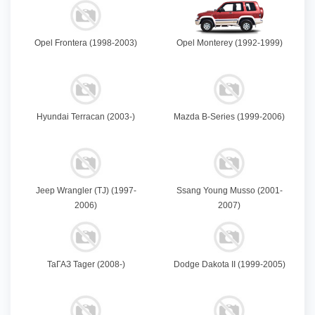
Opel Frontera (1998-2003)
Opel Monterey (1992-1999)
Hyundai Terracan (2003-)
Mazda B-Series (1999-2006)
Jeep Wrangler (TJ) (1997-
Ssang Young Musso (2001-
2006)
2007)
ТаГАЗ Tager (2008-)
Dodge Dakota II (1999-2005)