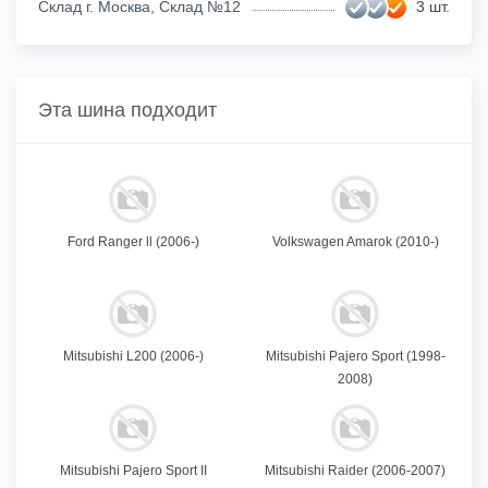
Склад г. Москва, Склад №12
3 шт.
Эта шина подходит
Ford Ranger ll (2006-)
Volkswagen Amarok (2010-)
Mitsubishi L200 (2006-)
Mitsubishi Pajero Sport (1998-
2008)
Mitsubishi Pajero Sport II
Mitsubishi Raider (2006-2007)