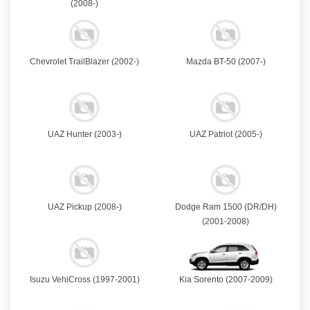
(2008-)
Chevrolet TrailBlazer (2002-)
Mazda BT-50 (2007-)
UAZ Hunter (2003-)
UAZ Patriot (2005-)
UAZ Pickup (2008-)
Dodge Ram 1500 (DR/DH)
(2001-2008)
Isuzu VehiCross (1997-2001)
Kia Sorento (2007-2009)