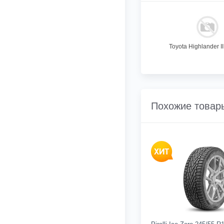
Toyota Highlander II
Похожие товар