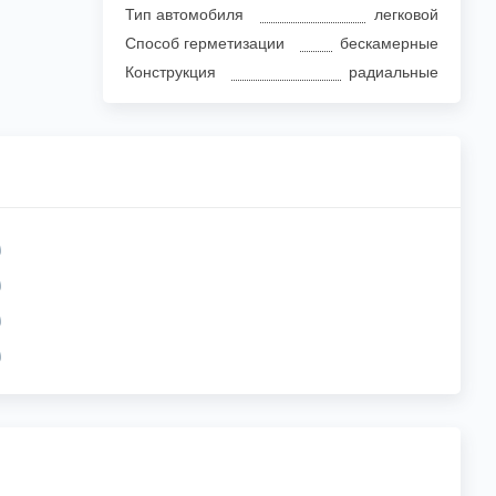
Тип автомобиля
легковой
Способ герметизации
бескамерные
Конструкция
радиальные