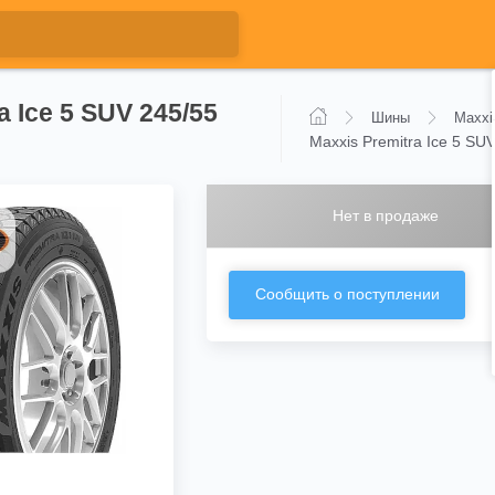
a Ice 5 SUV 245/55
Шины
Maxxi
Maxxis Premitra Ice 5 SU
Нет в продаже
Сообщить о поступлении