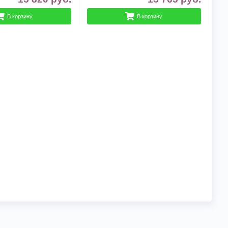
В корзину
В корзину