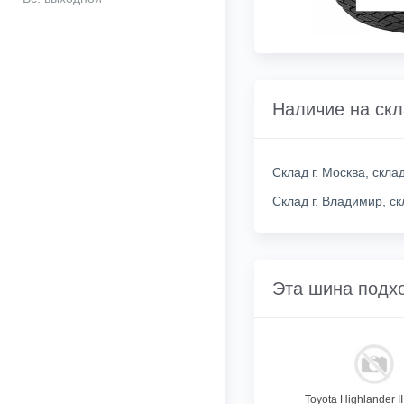
Наличие на ск
Склад г. Москва, скл
Склад г. Владимир, с
Эта шина подх
Toyota Highlander II