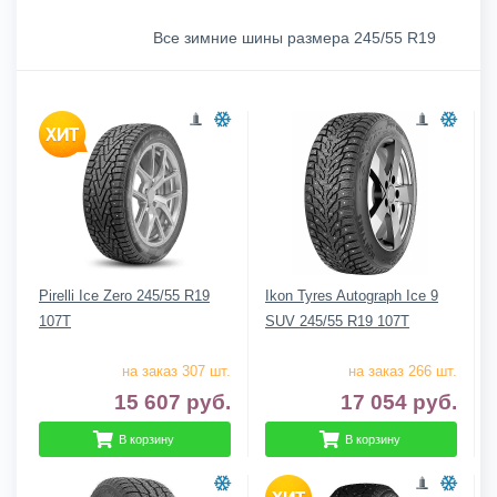
Все зимние шины размера 245/55 R19
Pirelli Ice Zero 245/55 R19
Ikon Tyres Autograph Ice 9
107T
SUV 245/55 R19 107T
на заказ 307 шт.
на заказ 266 шт.
15 607
руб.
17 054
руб.
В корзину
В корзину