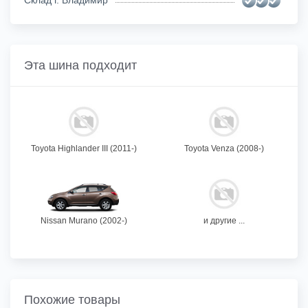
Склад г. Владимир
Эта шина подходит
Toyota Highlander III (2011-)
Toyota Venza (2008-)
Nissan Murano (2002-)
и другие ...
Похожие товары