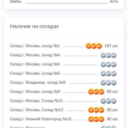
Шипы
есть
Наличие на складах
Склад г. Москва, склад №1
187 шт.
Склад г. Москва, склад №4
Склад г. Москва, склад №5
Склад г. Москва, склад №6
Склад г. Владимир, склад №8
Склад г. Москва, склад №9
50 шт.
Склад г. Москва, Склад №11
Склад г. Москва, Склад №12
30 шт.
Склад г. Нижний Новогород №16
40 шт.