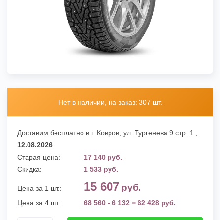
Нет в наличии, на заказ: 307 шт.
Доставим бесплатно в г. Ковров,
ул. Тургенева 9 стр. 1
,
12.08.2026
Старая цена:
17 140 руб.
Скидка:
1 533 руб.
15 607
руб.
Цена за 1 шт.:
Цена за 4 шт.:
68 560 - 6 132 = 62 428 руб.