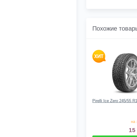
Похожие товар
Pirelli Ice Zero 245/55 
на 
15