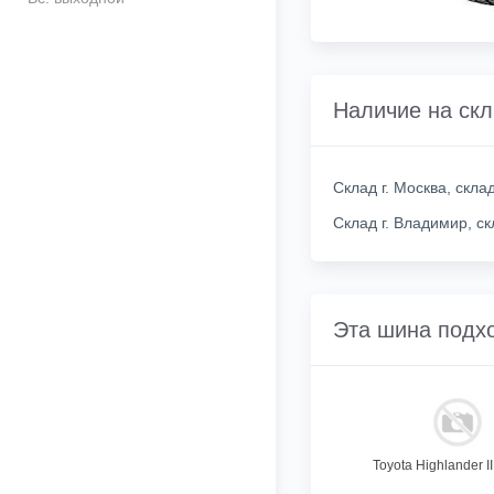
Наличие на ск
Склад г. Москва, скл
Склад г. Владимир, с
Эта шина подх
Toyota Highlander II