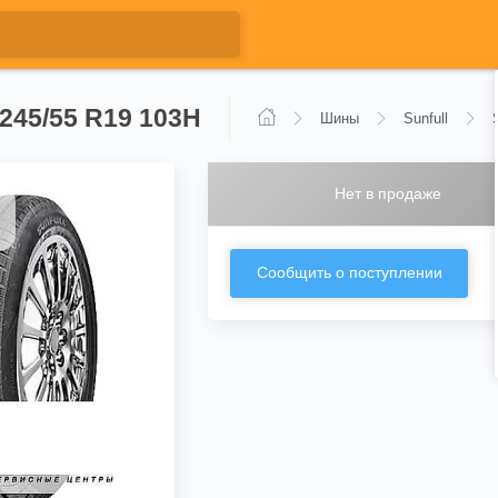
 245/55 R19 103H
Шины
Sunfull
Нет в продаже
Сообщить о поступлении